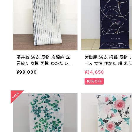
藤井絞 浴衣 反物 炭綿麻 立
紫織庵 浴衣 綿絽 反物 
巻絞り 女性 男性 ゆかた レデ
ース 女性 ゆかた 紺 未
ィース メンズ 送料無料
お葉 送料無料
¥99,000
¥34,650
10%OFF