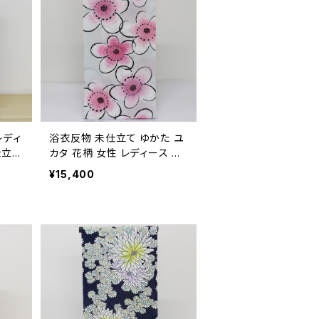
レディ
浴衣反物 未仕立て ゆかた ユ
仕立て
カタ 花柄 女性 レディース 和
風館 ポリエステル
¥15,400