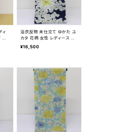
ディ
浴衣反物 未仕立て ゆかた ユ
 新
カタ 花柄 女性 レディース き
柄 白
もの道楽 反物
¥16,500