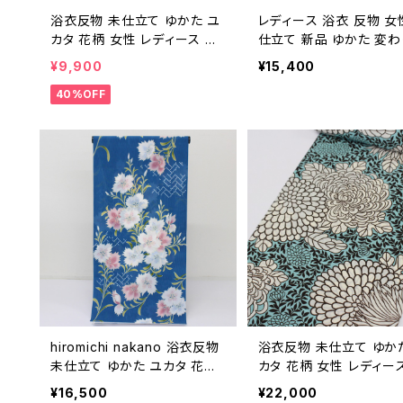
浴衣反物 未仕立て ゆかた ユ
レディース 浴衣 反物 女
カタ 花柄 女性 レディース 川
仕立て 新品 ゆかた 変
栄季奈
送料無料 花柄 忘れな草
¥9,900
¥15,400
紺 縦絽
40%OFF
hiromichi nakano 浴衣反物
浴衣反物 未仕立て ゆか
未仕立て ゆかた ユカタ 花柄
カタ 花柄 女性 レディー
女性 レディース 青系 ナカノ
ランド 和風館
¥16,500
¥22,000