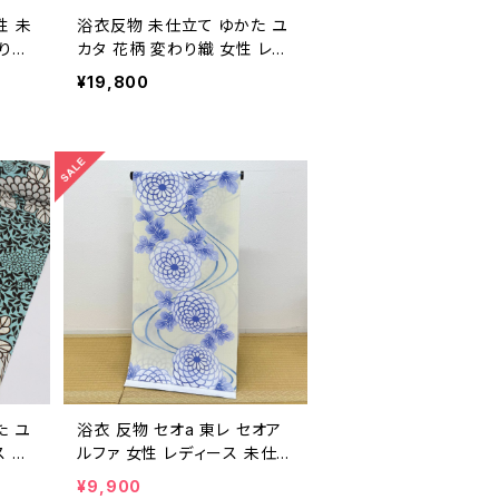
性 未
浴衣反物 未仕立て ゆかた ユ
わり織
カタ 花柄 変わり織 女性 レデ
 東レ
ィース かわいい 浴衣 榛原 は
¥19,800
いばら
た ユ
浴衣 反物 セオa 東レ セオア
ス ブ
ルファ 女性 レディース 未仕立
て ポリエステル ゆかた 送料
¥9,900