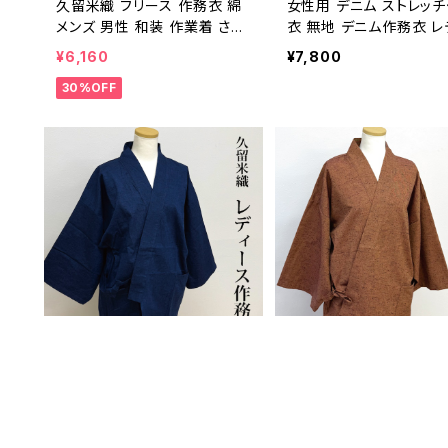
久留米織 フリース 作務衣 綿
女性用 デニム ストレッ
メンズ 男性 和装 作業着 さむ
衣 無地 デニム作務衣 レ
え 和服 父の日 誕生日 プレゼ
ース 婦人 さむえ Mサイズ
¥6,160
¥7,800
ント BOTAN 縞 茶 M L サイ
イズ
30%OFF
ズ 冬
女性 久留米織 ネップ引き揃え
女性 久留米織 ネップ引
作務衣 ブルー Mサイズ Lサイ
作務衣 オレンジ Mサイズ
ズ 女 綿 レディース おしゃれ
イズ 女 綿 レディース お
¥6,380
¥6,380
BOTAN さむえ 和装 母の日
れ BOTAN さむえ 和装