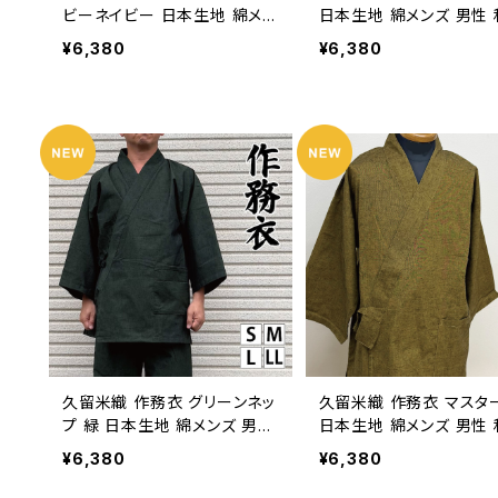
ビーネイビー 日本生地 綿メン
日本生地 綿メンズ 男性
ズ 男性 和装 作業着 さむえ
作業着 さむえ 和服 父の
¥6,380
¥6,380
和服 父の日 誕生日 プレゼン
生日 プレゼント BOTAN
ト BOTAN
久留米織 作務衣 グリーンネッ
久留米織 作務衣 マスタ
プ 緑 日本生地 綿メンズ 男性
日本生地 綿メンズ 男性
和装 作業着 さむえ 和服 父の
作業着 さむえ からし 和
¥6,380
¥6,380
日 誕生日 プレゼント BOTAN
の日 誕生日 プレゼント B
N