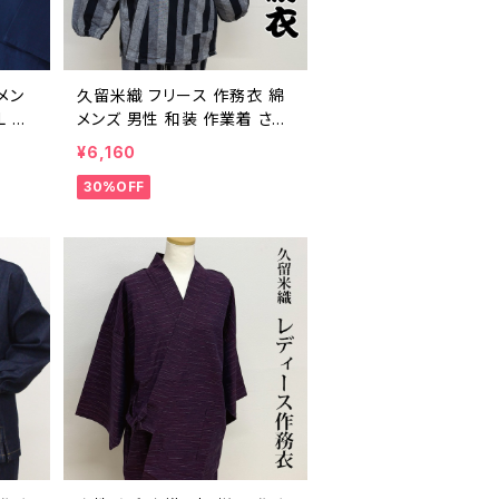
メン
久留米織 フリース 作務衣 綿
L サ
メンズ 男性 和装 作業着 さむ
ント
え 和服 父の日 誕生日 プレゼ
¥6,160
ント BOTAN 縞 グレー M L
30%OFF
サイズ 冬