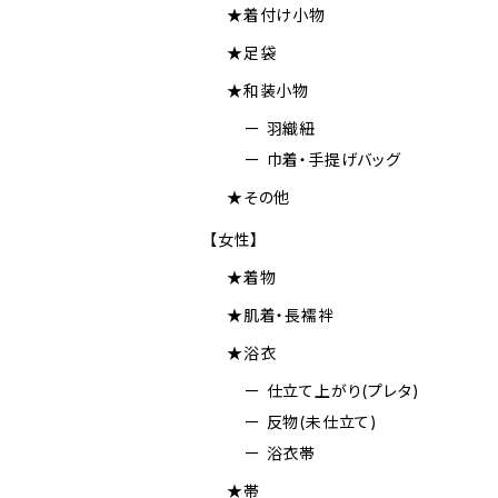
★着付け小物
★足袋
★和装小物
ー 羽織紐
ー 巾着・手提げバッグ
★その他
【女性】
★着物
★肌着・長襦袢
★浴衣
ー 仕立て上がり(プレタ)
ー 反物(未仕立て)
ー 浴衣帯
★帯