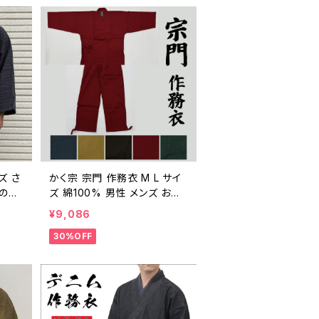
ズ さ
かく宗 宗門 作務衣 M L サイ
父の日
ズ 綿100% 男性 メンズ おし
 ギフ
ゃれ さむえ 和装 和服 黒 深緑
¥9,086
金茶
30%OFF