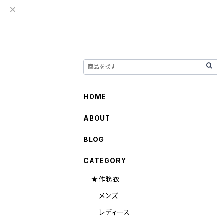
HOME
ABOUT
BLOG
CATEGORY
★作務衣
メンズ
レディース