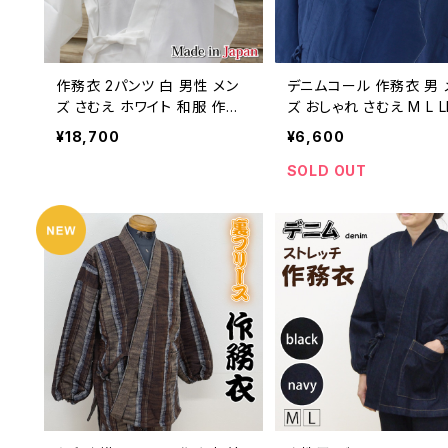
作務衣 2パンツ 白 男性 メン
デニムコール 作務衣 男 
ズ さむえ ホワイト 和服 作業
ズ おしゃれ さむえ M L L
着 日本製 送料無料
イズ 和装 父の日 プレゼ
¥18,700
¥6,600
ギフト
SOLD OUT