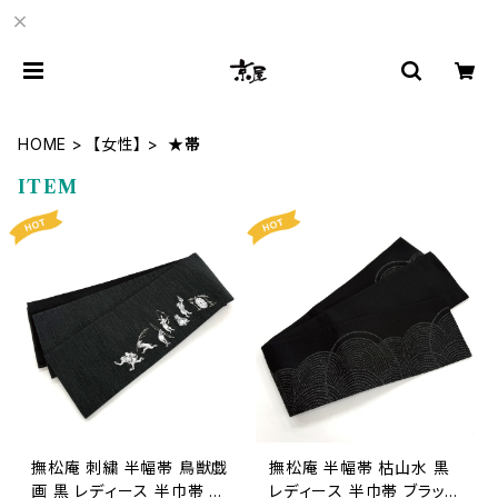
HOME
【女性】
★帯
ITEM
撫松庵 刺繍 半幅帯 鳥獣戯
撫松庵 半幅帯 枯山水 黒
画 黒 レディース 半巾帯 ブ
レディース 半巾帯 ブラック