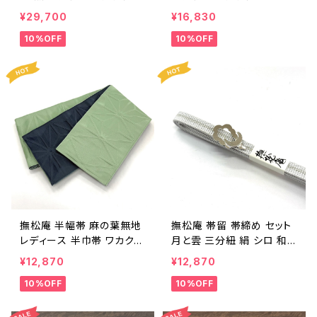
ラック クロ
クロ
¥29,700
¥16,830
10%OFF
10%OFF
撫松庵 半幅帯 麻の葉無地
撫松庵 帯留 帯締め セット
レディース 半巾帯 ワカクサ
月と雲 三分紐 絹 シロ 和
浴衣 リバーシブル
装小物
¥12,870
¥12,870
10%OFF
10%OFF