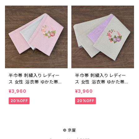
半巾帯 刺繍入り レディー
半巾帯 刺繍入り レディー
ス 女性 浴衣帯 ゆかた帯
ス 女性 浴衣帯 ゆかた帯
半幅帯 浴衣
半幅帯 浴衣
¥3,960
¥3,960
20%OFF
20%OFF
© 京屋