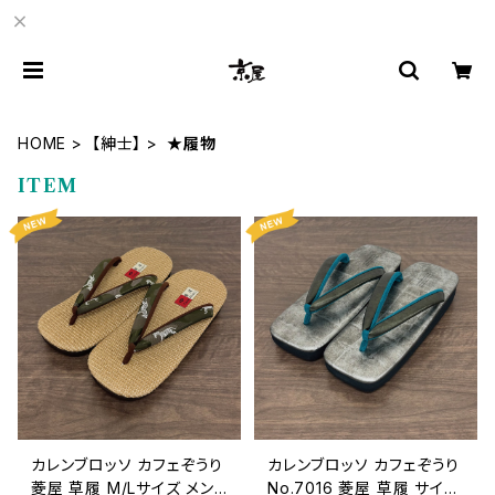
HOME
【紳士】
★履物
ITEM
カレンブロッソ カフェぞうり
カレンブロッソ カフェぞうり
菱屋 草履 M/Lサイズ メン
No.7016 菱屋 草履 サイズ