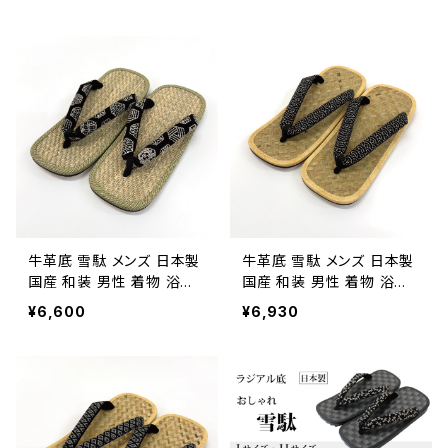
losso プレゼント 別注 赤
に
レッド 黒 送料無料
牛革底 雪駄 メンズ 日本製
牛革底 雪駄 メンズ 日本製
国産 和装 男性 着物 浴衣
国産 和装 男性 着物 浴衣
作務衣 おしゃれ パナマ 鼻
作務衣 おしゃれ 網代 鼻緒
¥6,600
¥6,930
緒 亀甲柄 Lサイズ
青海波 LLサイズ