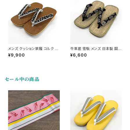
メンズ クッション草履 コルク 印
牛革底 雪駄 メンズ 日本製 国産
伝風鼻緒 とんぼ柄 蜻蛉 メンズ
和装 男性 着物 浴衣 作務衣 お
¥9,900
¥6,600
着物 作務衣などに
しゃれ パナマ 鼻緒 亀甲柄 Lサ
イズ
セール中の商品