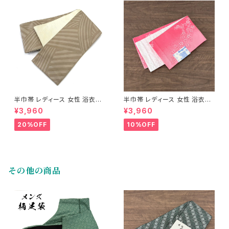
半巾帯 レディース 女性 浴衣帯
半巾帯 レディース 女性 浴衣帯
ゆかた帯 半幅帯 女性用 浴衣
ゆかた帯 半幅帯 女性用 浴衣
¥3,960
¥3,960
リバーシブル
リバーシブル 花柄 ピンク 白 桜
20%OFF
10%OFF
その他の商品