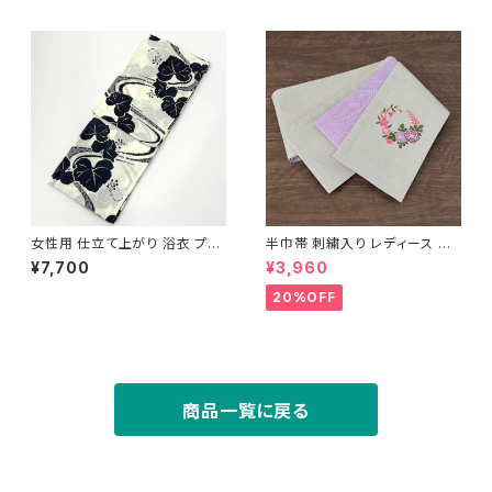
女性用 仕立て上がり 浴衣 プレ
半巾帯 刺繍入り レディース 女
タ 綿 ゆかた レディース 花柄 女
性 浴衣帯 ゆかた帯 半幅帯 浴
¥7,700
¥3,960
性浴衣 レディース浴衣 単品
衣
20%OFF
商品一覧に戻る