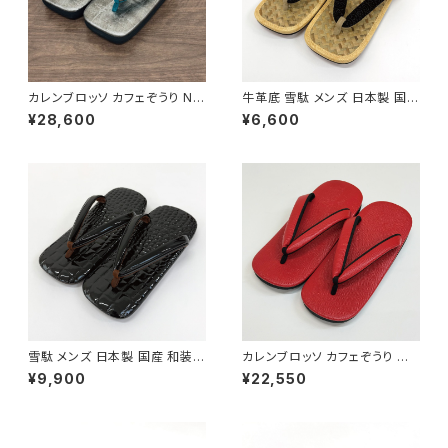
カレンブロッソ カフェぞうり No.
牛革底 雪駄 メンズ 日本製 国産
7016 菱屋 草履 サイズ メンズ
和装 男性 着物 浴衣 作務衣 お
¥28,600
¥6,600
男性 履物 日本製 Calen Blos
しゃれ 網代 鼻緒 青海波 Lサイ
so プレゼント 琳派シルバーシ
ズ
リーズ
雪駄 メンズ 日本製 国産 和装
カレンブロッソ カフェぞうり 菱
男性 着物 浴衣 作務衣 おしゃれ
屋 草履 Mサイズ メンズ 男性 履
¥9,900
¥22,550
エナメル 送料無料 クロコ型押
物 日本製 Calen Blosso プレ
し
ゼント 別注 赤 レッド 黒 送料無
料