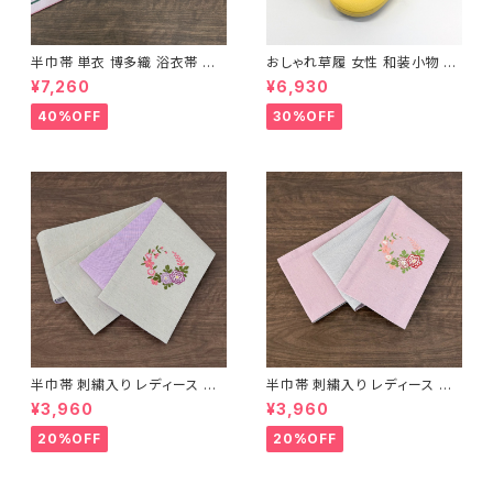
半巾帯 単衣 博多織 浴衣帯 ゆ
おしゃれ草履 女性 和装小物 着
かた帯 半幅帯 つばめ ツバメ 燕
物 和装 履物 きもの イエロー
¥7,260
¥6,930
柄 レディース ピンク セール
黄 紬 小紋 木綿 レディース Lサ
イズ
40%OFF
30%OFF
半巾帯 刺繍入り レディース 女
半巾帯 刺繍入り レディース 女
性 浴衣帯 ゆかた帯 半幅帯 浴
性 浴衣帯 ゆかた帯 半幅帯 浴
¥3,960
¥3,960
衣
衣
20%OFF
20%OFF