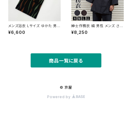
メンズ浴衣 Lサイズ ゆかた 男性
紳士作務衣 縞 男性 メンズ さむ
仕立て上がり 夏 和装 単品 綿
え 茶 灰黒 おしゃれ 父の日 誕
¥6,600
¥8,250
柄 黒 よろけ縞 セール SALE
生日 プレゼント 贈り物 ギフト
商品一覧に戻る
© 京屋
Powered by