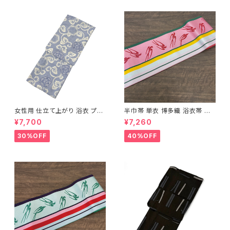
女性用 仕立て上がり 浴衣 プレ
半巾帯 単衣 博多織 浴衣帯 ゆ
タ ゆかた レディース 花柄 女性
かた帯 半幅帯 つばめ ツバメ 燕
¥7,700
¥7,260
浴衣 レディース浴衣 単品 ポリ
柄 レディース ピンク セール
エステル セール SALE
30%OFF
40%OFF