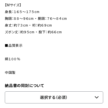
【Mサイズ】
身長：１６５～１７５cm
胸囲：８８～９６cm ・ 胴囲：７６～８４cm
身丈：約７３cm ・ 裄：約６９cm
ズボン丈：約９５cm ・ 股下：約６６cm
■品質表示
綿１００％
中国製
納品書の同封について
選択する（必須）