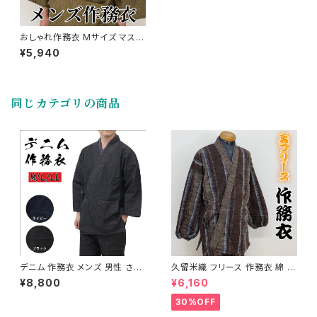
おしゃれ作務衣 Mサイズ マスタ
ード メンズ 男性 紳士 さむえ 綿
¥5,940
紬風 和服 和装
同じカテゴリの商品
デニム 作務衣 メンズ 男性 さむ
久留米織 フリース 作務衣 綿 メ
え M L LL サイズ
ンズ 男性 和装 作業着 さむえ
¥8,800
¥6,160
和服 父の日 誕生日 プレゼント
BOTAN 縞 茶 M L サイズ 冬
30%OFF