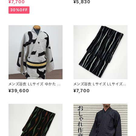
¥7,700
¥5,830
浴衣 レディース浴衣 単品 ポリ
柄 女性浴衣 レディース浴衣 単
エステル 紺 ネイビー セール S
品 大柄
30%OFF
ALE
メンズ浴衣 LLサイズ ゆかた 男
メンズ浴衣 Lサイズ LLサイズ
性 仕立て上がり 夏 和装 単品
ゆかた 男性 仕立て上がり 夏 和
¥39,600
¥7,700
綿 麻 XL ハト 鳩 鳥 刺し子
装 単品 柄 よろけ縞 ポリエステ
ル ブラック セール SALE