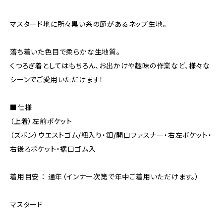
マスタード地に所々黒い糸の節があるネップ生地。
落ち着いた色目で柔らかな生地質。
くつろぎ着としてはもちろん、お出かけや趣味の作業など、様々な
シーンでご愛用いただけます！
■仕様
（上着）左前ポケット
（ズボン）ウエストゴム/紐入り・釦/開口ファスナー・右左ポケット・
右後ろポケット・裾口ゴム入
着用目安 ： 通年（インナー次第で年中ご着用いただけます。）
マスタード