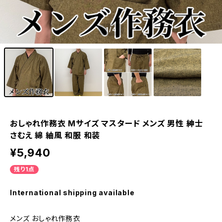
1
/4
おしゃれ作務衣 Mサイズ マスタード メンズ 男性 紳士
さむえ 綿 紬風 和服 和装
¥5,940
残り1点
International shipping available
メンズ おしゃれ作務衣