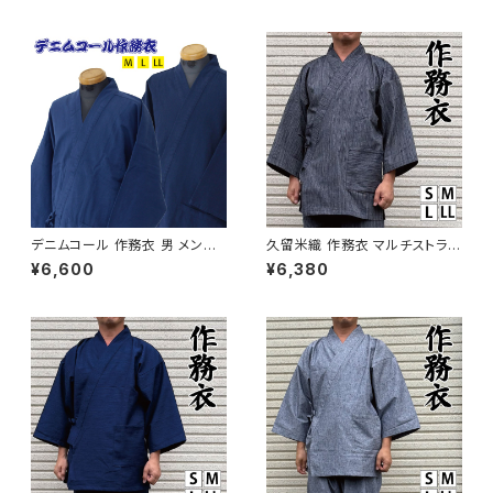
デニムコール 作務衣 男 メンズ
久留米織 作務衣 マルチストライ
おしゃれ さむえ M L LL サイズ
プ 日本生地 綿メンズ 男性 和装
¥6,600
¥6,380
和装 父の日 プレゼント ギフト
作業着 さむえ 和服 父の日 誕
生日 プレゼント BOTAN