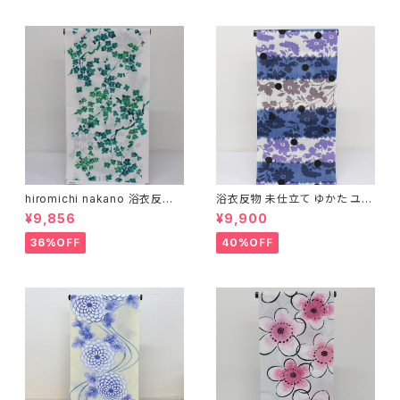
hiromichi nakano 浴衣反物
浴衣反物 未仕立て ゆかた ユカ
未仕立て ゆかた ユカタ 花柄 女
タ 花柄 女性 レディース 川栄季
¥9,856
¥9,900
性 レディース 白地 グリーン 緑
奈
36%OFF
40%OFF