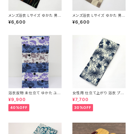
メンズ浴衣 Lサイズ ゆかた 男性
メンズ浴衣 Lサイズ ゆかた 男性
仕立て上がり 夏 和装 単品 綿
仕立て上がり 夏 和装 単品 柄
¥6,600
¥6,600
柄 黒 よろけ縞 セール SALE
市松 ポリエステル セール
浴衣反物 未仕立て ゆかた ユカ
女性用 仕立て上がり 浴衣 プレ
タ 花柄 女性 レディース 川栄季
タ ゆかた レディース 花柄 女性
¥9,900
¥7,700
奈
浴衣 レディース浴衣 単品 ポリ
エステル セール SALE
40%OFF
30%OFF