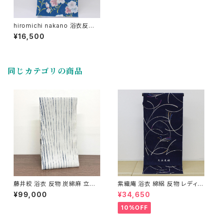
hiromichi nakano 浴衣反物
未仕立て ゆかた ユカタ 花柄 女
¥16,500
性 レディース 青系 ナカノ ヒロ
ミチ ブランド
同じカテゴリの商品
藤井絞 浴衣 反物 炭綿麻 立巻
紫織庵 浴衣 綿絽 反物 レディー
絞り 女性 男性 ゆかた レディー
ス 女性 ゆかた 紺 未仕立て お
¥99,000
¥34,650
ス メンズ 送料無料
葉 送料無料
10%OFF