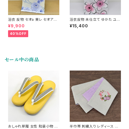
浴衣 反物 セオa 東レ セオアル
浴衣反物 未仕立て ゆかた ユカ
ファ 女性 レディース 未仕立て
タ 花柄 女性 レディース 和風館
¥9,900
¥15,400
ポリエステル ゆかた 送料無料
ポリエステル
40%OFF
セール中の商品
おしゃれ草履 女性 和装小物 着
半巾帯 刺繍入り レディース 女