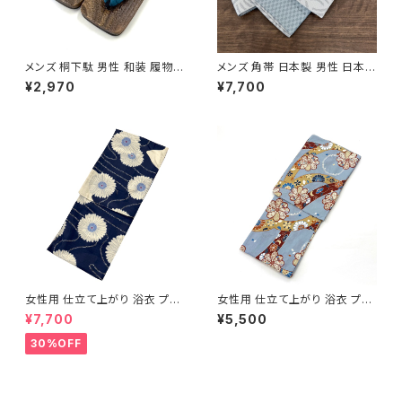
メンズ 桐下駄 男性 和装 履物
メンズ 角帯 日本製 男性 日本製
浴衣 着物 甚平 作務衣 などに
着物 きもの 浴衣 男着物 ポリエ
¥2,970
¥7,700
ステル ゆかた おしゃれ
女性用 仕立て上がり 浴衣 プレ
女性用 仕立て上がり 浴衣 プレ
タ ゆかた レディース 花柄 女性
タ 綿 ゆかた レディース 花柄 女
¥7,700
¥5,500
浴衣 レディース浴衣 単品 ポリ
性浴衣 レディース浴衣 単品 和
エステル 紺色 ネイビー セール
柄
30%OFF
SALE