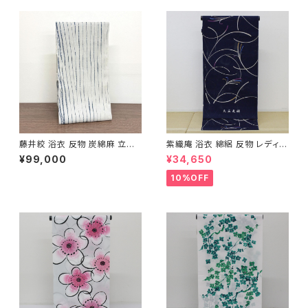
藤井絞 浴衣 反物 炭綿麻 立巻
紫織庵 浴衣 綿絽 反物 レディー
絞り 女性 男性 ゆかた レディー
ス 女性 ゆかた 紺 未仕立て お
¥99,000
¥34,650
ス メンズ 送料無料
葉 送料無料
10%OFF