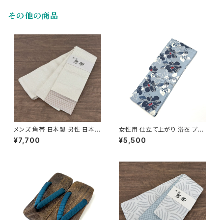
その他の商品
メンズ 角帯 日本製 男性 日本製
女性用 仕立て上がり 浴衣 プレ
着物 きもの 浴衣 男着物 ポリエ
タ 綿 ゆかた レディース 花柄 女
¥7,700
¥5,500
ステル ゆかた おしゃれ
性浴衣 レディース浴衣 単品