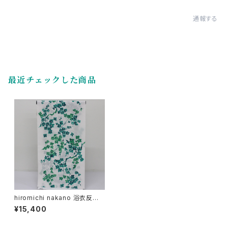
通報する
最近チェックした商品
hiromichi nakano 浴衣反物
未仕立て ゆかた ユカタ 花柄 女
¥15,400
性 レディース 白地 グリーン 緑