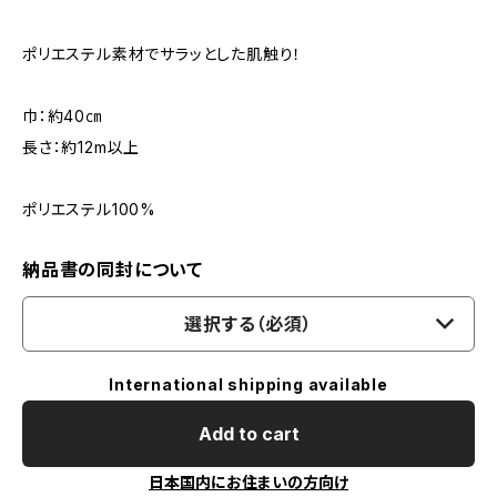
ポリエステル素材でサラッとした肌触り！
巾：約40㎝
長さ：約12m以上
ポリエステル100%
納品書の同封について
選択する（必須）
International shipping available
Add to cart
日本国内にお住まいの方向け