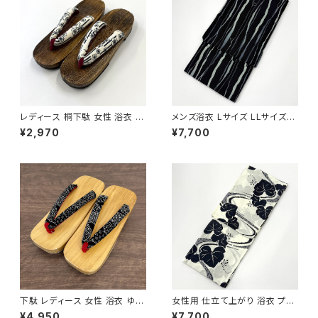
レディース 桐下駄 女性 浴衣 ゆ
メンズ浴衣 Lサイズ LLサイズ
かた げた ゲタ 鼻緒 花柄
ゆかた 男性 仕立て上がり 夏 和
¥2,970
¥7,700
装 単品 柄 よろけ縞 ポリエステ
ル ブラック セール SALE
下駄 レディース 女性 浴衣 ゆか
女性用 仕立て上がり 浴衣 プレ
た げた ゲタ 夏着物 印伝風鼻緒
タ 綿 ゆかた レディース 花柄 女
¥4,950
¥7,700