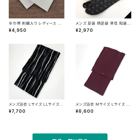
半巾帯 刺繍入り レディース 女
メンズ 足袋 柄足袋 男性 和装
性 浴衣帯 ゆかた帯 半幅帯 浴
柄 4枚こはぜ 男 日本製 着物
¥4,950
¥2,970
衣
作務衣 色足袋 【ネコポス対応】
25 25.5 26 26.5 27 27.5 28
サイズ 麻の葉
メンズ浴衣 Lサイズ LLサイズ
メンズ浴衣 Mサイズ Lサイズ ゆ
ゆかた 男性 仕立て上がり 夏 和
かた 男性 仕立て上がり 夏 和装
¥7,700
¥6,600
装 単品 柄 よろけ縞 ポリエステ
楊柳 単品 綿 柄 エンジ ワイン
ル ブラック セール SALE