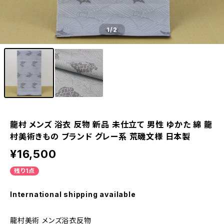
1
/2
龍村 メンズ 浴衣 反物 新品 未仕立て 男性 ゆかた 綿 龍
村美術きもの ブランド グレー系 荒磯文様 日本製
¥16,500
残り1点
International shipping available
龍村美術 メンズ浴衣反物