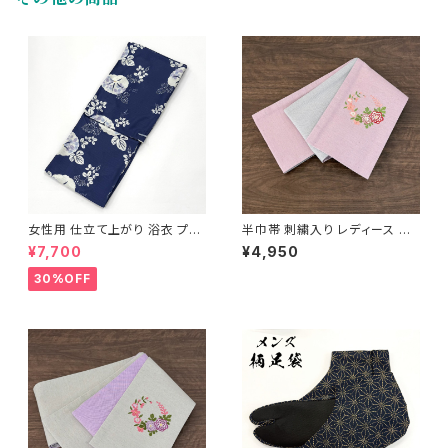
女性用 仕立て上がり 浴衣 プレ
半巾帯 刺繍入り レディース 女
タ ゆかた レディース 花柄 女性
性 浴衣帯 ゆかた帯 半幅帯 浴
¥7,700
¥4,950
浴衣 レディース浴衣 単品 ポリ
衣
エステル 紺 ネイビー セール S
30%OFF
ALE