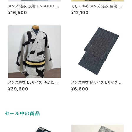
メンズ 浴衣 反物 UNSODO ブ
そしてゆめ メンズ 浴衣 反物 新
ランド 未仕立て 新品 ゆかた 変
品 未仕立て 男性 ゆかた 綿 麻
¥16,500
¥12,100
わり織 綿麻 ユカタ
黒地 ブラック 縞 ストライプ ブラ
ンド 日本製
メンズ浴衣 LLサイズ ゆかた 男
メンズ浴衣 Mサイズ Lサイズ ゆ
性 仕立て上がり 夏 和装 単品
かた 男性 仕立て上がり 夏 和装
¥39,600
¥6,600
綿 麻 XL ハト 鳩 鳥 刺し子
単品 綿 柄 グレー
セール中の商品