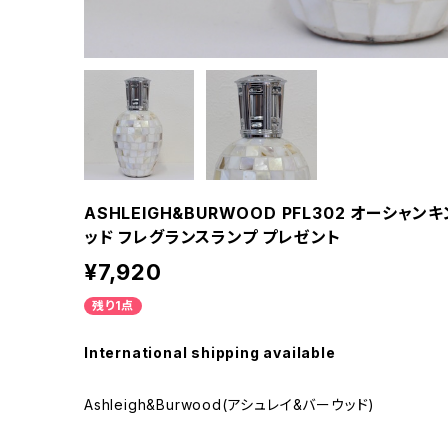
ASHLEIGH&BURWOOD PFL302 オーシャ
ッド フレグランスランプ プレゼント
¥7,920
残り1点
International shipping available
Ashleigh&Burwood(アシュレイ&バーウッド)