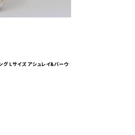
ンキング Lサイズ アシュレイ&バーウ