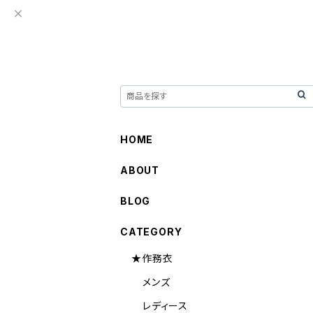
HOME
ABOUT
BLOG
CATEGORY
★作務衣
メンズ
レディース