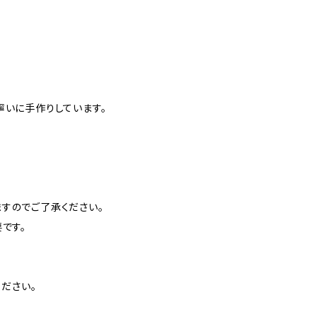
寧いに手作りしています。
すのでご了承ください。
です。
ださい。