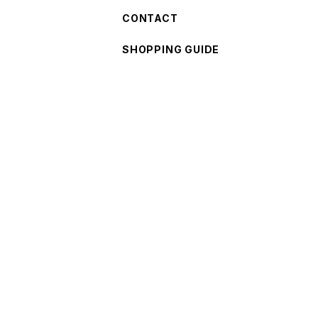
CONTACT
SHOPPING GUIDE