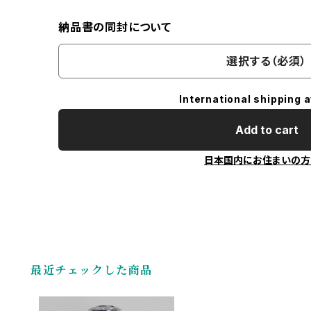
納品書の同封について
選択する（必須）
International shipping a
Add to cart
日本国内にお住まいの方
最近チェックした商品