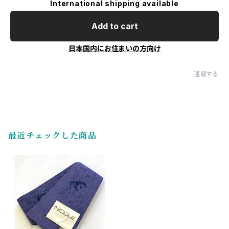
International shipping available
Add to cart
日本国内にお住まいの方向け
通報する
最近チェックした商品