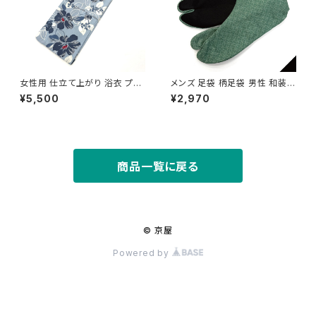
女性用 仕立て上がり 浴衣 プレ
メンズ 足袋 柄足袋 男性 和装
タ 綿 ゆかた レディース 花柄 女
柄 4枚こはぜ 男 日本製 着物
¥5,500
¥2,970
性浴衣 レディース浴衣 単品
作務衣 色足袋 【ネコポス対応】
25 25.5 26 26.5 27 27.5 28
サイズ グリーン 七宝
商品一覧に戻る
© 京屋
Powered by