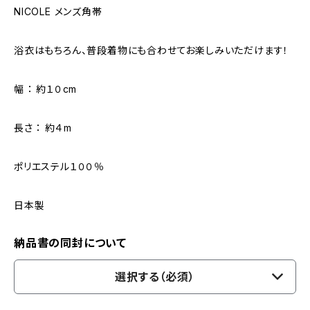
NICOLE メンズ角帯
浴衣はもちろん、普段着物にも合わせてお楽しみいただけます！
幅 ： 約１０cm
長さ ： 約４m
ポリエステル１００％
日本製
納品書の同封について
選択する（必須）