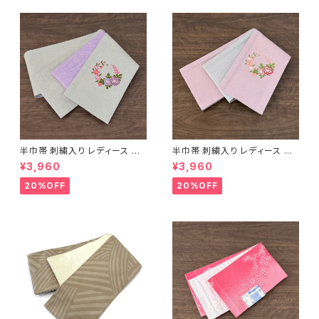
半巾帯 刺繍入り レディース 女
半巾帯 刺繍入り レディース 女
性 浴衣帯 ゆかた帯 半幅帯 浴
性 浴衣帯 ゆかた帯 半幅帯 浴
¥3,960
¥3,960
衣
衣
20%OFF
20%OFF