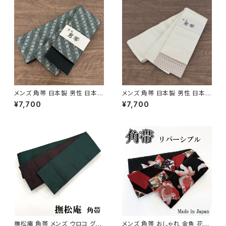
メンズ 角帯 日本製 男性 日本製
メンズ 角帯 日本製 男性 日本製
着物 きもの 浴衣 男着物 ポリエ
着物 きもの 浴衣 男着物 ポリエ
¥7,700
¥7,700
ステル ゆかた おしゃれ 緑
ステル ゆかた おしゃれ
撫松庵 角帯 メンズ ウロコ グリ
メンズ 角帯 おしゃれ 金魚 花札