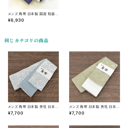
メンズ 角帯 日本製 国産 和装
男性 着物 浴衣 きもの リバーシ
¥6,930
ブル 男着物 和装小物 メンズ帯
浴衣帯 NICOLE ニコル ブラン
ド
同じカテゴリの商品
メンズ 角帯 日本製 男性 日本製
メンズ 角帯 日本製 男性 日本製
着物 きもの 浴衣 男着物 ポリエ
着物 きもの 浴衣 男着物 ポリエ
¥7,700
¥7,700
ステル ゆかた おしゃれ
ステル ゆかた おしゃれ