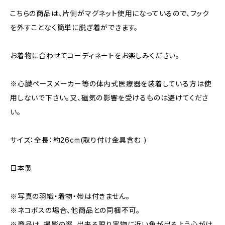
こちらの商品は、片側がマグネット使用になっているので、フック
を外すことなく簡単に脱ぎ着ができます。
お着物に合わせてコーディネートをお楽しみください。
※心臓ペースメーカー等の体内式医療器を装着している方は使
用しないで下さい。又、磁気の影響を受けるものは避けてくださ
い。
サイズ：全長：約26cm(取り付け金具含む )
日本製
※写真の羽織・着物・帯は付きません。
※ネコポスの場合、他商品との同梱不可。
※商品は、撮影の際、出来る限り実物に近い色が出るよう心がけ