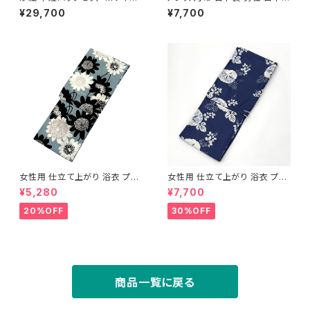
新品 礼装用 着物 履物 黒留袖
着物 きもの 浴衣 男着物 ポリエ
¥29,700
¥7,700
訪問着 色無地 付け下げ 結婚式
ステル ゆかた おしゃれ 緑
披露宴 パーティー 入学式 七五
三 お宮参り
女性用 仕立て上がり 浴衣 プレ
女性用 仕立て上がり 浴衣 プレ
タ 綿 ゆかた レディース 花柄 女
タ ゆかた レディース 花柄 女性
¥5,280
¥7,700
性浴衣 レディース浴衣 単品 和
浴衣 レディース浴衣 単品 ポリ
柄 セール SALE
エステル 紺 ネイビー セール S
20%OFF
30%OFF
ALE
商品一覧に戻る