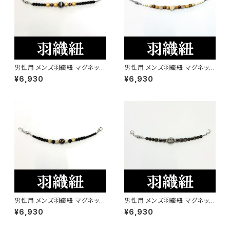
男性用 メンズ羽織紐 マグネット
男性用 メンズ羽織紐 マグネット
付き おしゃれ 和装小物 着物小
付き おしゃれ 和装小物 着物小
¥6,930
¥6,930
物 男着物 羽織 袴 玉
物 男着物 羽織 袴 木
男性用 メンズ羽織紐 マグネット
男性用 メンズ羽織紐 マグネット
付き おしゃれ 和装小物 着物小
付き おしゃれ 和装小物 着物小
¥6,930
¥6,930
物 男着物 羽織 袴 玉
物 男着物 羽織 袴 玉