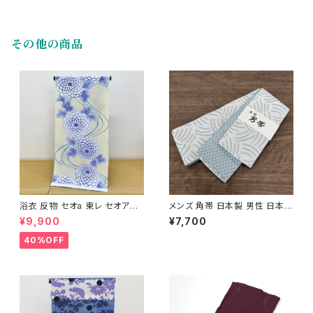
その他の商品
浴衣 反物 セオa 東レ セオアル
メンズ 角帯 日本製 男性 日本製
ファ 女性 レディース 未仕立て
着物 きもの 浴衣 男着物 ポリエ
¥9,900
¥7,700
ポリエステル ゆかた 送料無料
ステル ゆかた おしゃれ
40%OFF