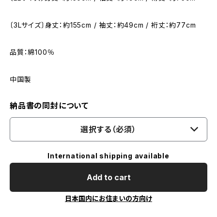
〔3Lサイズ〕身丈：約155cm / 袖丈：約49cm / 裄丈：約77cm
品質：綿100％
中国製
納品書の同封について
選択する（必須）
International shipping available
Add to cart
日本国内にお住まいの方向け